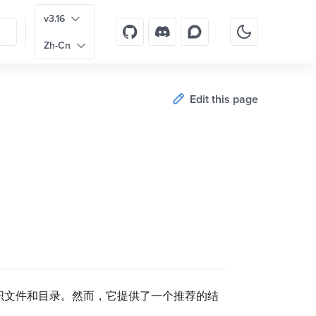
v3.16
Zh-Cn
Edit this page
组织文件和目录。然而，它提供了一个推荐的结