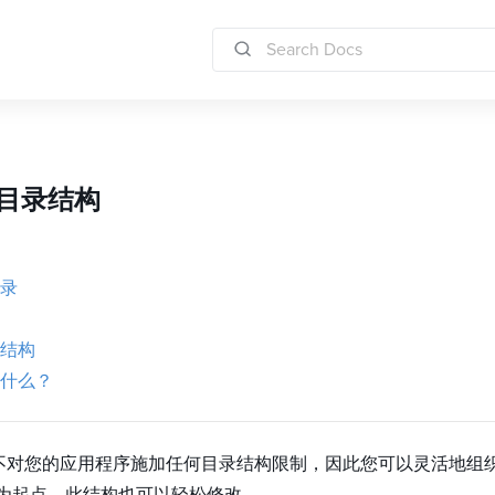
 目录结构
录
结构
什么？
l 框架不对您的应用程序施加任何目录结构限制，因此您可以灵活地