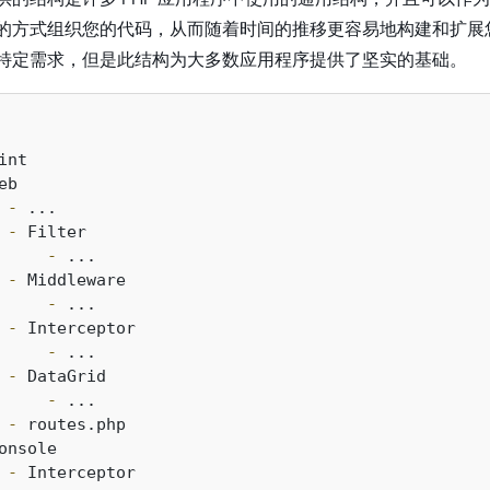
的方式组织您的代码，从而随着时间的推移更容易地构建和扩展
特定需求，但是此结构为大多数应用程序提供了坚实的基础。
 -
 -
     -
 -
     -
 -
     -
 -
     -
 -
 -