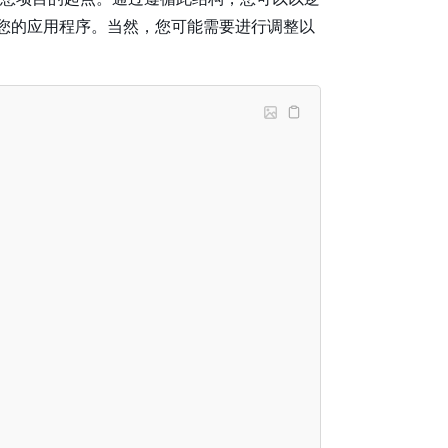
您的应用程序。当然，您可能需要进行调整以