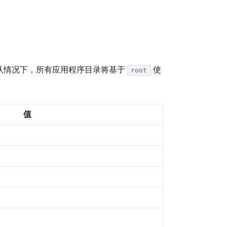
认情况下，所有应用程序目录将基于
使
root
值