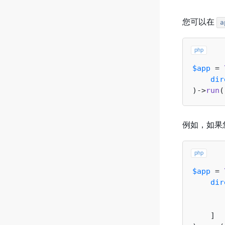
您可以在
a
php
$app
 = 
dir
)->
run
例如，如果
php
$app
 = 
dir
    ]
