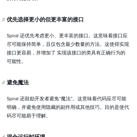
#
优先选择更小的但更丰富的接口
Spiral 还优先考虑更小、更丰富的接口。这意味着接口应
尽可能保持简单，且仅包含最少数量的方法。这使得实现
接口更容易，并增加了 实现该接口的类具有正确行为的
可能性。
#
避免魔法
Spiral 还鼓励开发者避免“魔法”。这意味着代码应尽可能
明确，并避免使用隐藏的副作用或其他技巧。目的是使代
码尽可能易于理解。