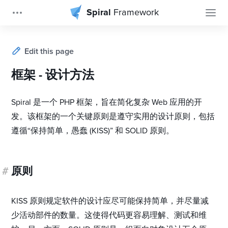
Spiral
Framework
Edit this page
框架 - 设计方法
Spiral 是一个 PHP 框架，旨在简化复杂 Web 应用的开
发。该框架的一个关键原则是遵守实用的设计原则，包括
遵循“保持简单，愚蠢 (KISS)” 和 SOLID 原则。
#
原则
KISS 原则规定软件的设计应尽可能保持简单，并尽量减
少活动部件的数量。这使得代码更容易理解、测试和维