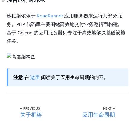
#
混合运行时环境
该框架依赖于
RoadRunner
应用服务器来运行其部分服
务。PHP 代码库主要围绕高效地交付业务逻辑而构建。
基于 Golang 的应用服务器则专注于高效地解决基础设施
任务。
注意
在
这里
阅读关于应用生命周期的内容。
← PREVIOUS
NEXT →
关于框架
应用生命周期