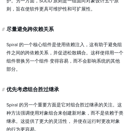
护。另一方面，SOLID 原则是一组面向对象设计五个原
则，旨在使软件更具可维护性和可扩展性。
#
尽量避免跨依赖关系
Spiral 的一个核心组件是使用依赖注入，这有助于避免组
件之间的跨依赖关系，并促进松散耦合。这样使得用一个
组件替换另一个组件 变得容易，而不会影响系统的其他
部分。
#
优先考虑组合胜过继承
Spiral 的另一个重要方面是它对组合胜过继承的关注。这
种方法强调使用对象组合来创建新对象，而不是依赖于类
继承。这提供了更大的灵活性， 并使在运行时更改对象
的行为更容易。