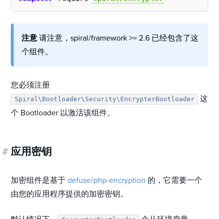
注意
请注意，spiral/framework >= 2.6 已经包含了这
个组件。
您必须注册
这
Spiral\Bootloader\Security\EncrypterBootloader
个 Bootloader 以激活该组件。
#
应用密钥
加密组件是基于
defuse/php-encryption
的，它需要一个
由您的应用程序提供的加密密钥。