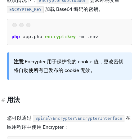
默认情况下，
会从环境变量
EncrypterBootloader
加载 Base64 编码的密钥。
ENCRYPTER_KEY
php
 app.php 
encrypt:key
 -m .env
注意
Encrypter 用于保护您的 cookie 值，更改密钥
将自动使所有已发布的 cookie 无效。
#
用法
您可以通过
在
Spiral\Encrypter\EncrypterInterface
应用程序中使用 Encrypter：