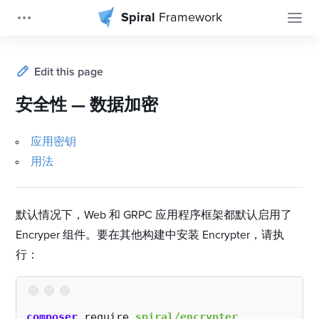
Spiral
Framework
Edit this page
安全性 — 数据加密
应用密钥
用法
默认情况下，Web 和 GRPC 应用程序框架都默认启用了
Encryper 组件。要在其他构建中安装 Encrypter，请执
行：
composer
 require 
spiral/encrypter