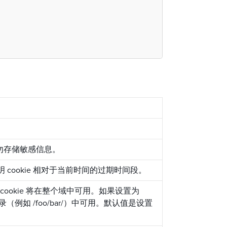
请勿存储敏感信息。
 cookie 相对于当前时间的过期时间段。
则 cookie 将在整个域中可用。如果设置为
有子目录（例如 /foo/bar/）中可用。默认值是设置