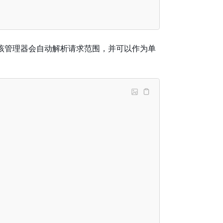
 值，该管理器会自动解析请求范围，并可以作为单