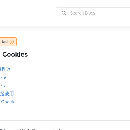
dated
 Cookies
 管理器
kie
kie
起使用
Cookie