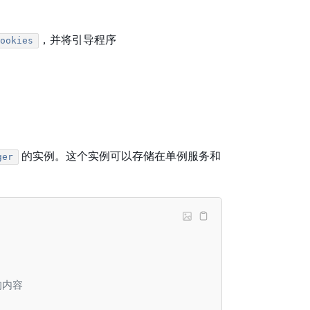
，并将引导程序
cookies
的实例。这个实例可以存储在单例服务和
ger
的内容