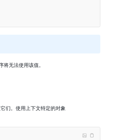
用程序将无法使用该值。
写入它们。使用上下文特定的对象