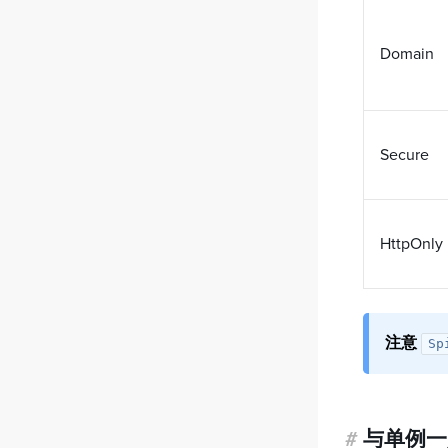
Domain
Secure
HttpOnly
注意
Sp
#
与单例一