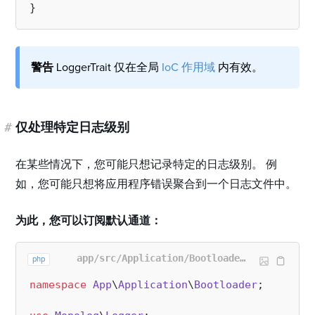
警告
LoggerTrait 仅在全局
IoC 作用域
内有效。
#
仅处理特定日志级别
在某些情况下，您可能只想记录特定的日志级别。 例
如，您可能只想将应用程序错误聚合到一个日志文件中。
为此，您可以订阅默认通道：
app/src/Application/Bootloader/LoggingBootloader.php
php
namespace
App
\
Application
\
Bootloader
;
