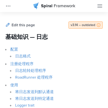
Spiral
Framework
Edit this page
v3.14 – outdated
基础知识 — 日志
配置
日志格式
注册处理程序
日志轮转处理程序
RoadRunner 处理程序
使用
将日志发送到默认通道
将日志发送到特定通道
Logger trait