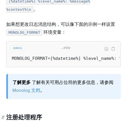
[%datetime%] %level_name%: %message%
。
%context%\n
如果想更改日志消息结构，可以像下面的示例一样设置
环境变量：
MONOLOG_FORMAT
.env
dotenv
了解更多
了解有关可用占位符的更多信息，请参阅
Monolog 文档
。
#
注册处理程序