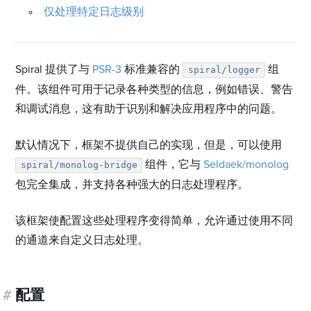
仅处理特定日志级别
Spiral 提供了与
PSR-3
标准兼容的
组
spiral/logger
件。该组件可用于记录各种类型的信息，例如错误、警告
和调试消息，这有助于识别和解决应用程序中的问题。
默认情况下，框架不提供自己的实现，但是，可以使用
组件，它与
Seldaek/monolog
spiral/monolog-bridge
包完全集成，并支持各种强大的日志处理程序。
该框架使配置这些处理程序变得简单，允许通过使用不同
的通道来自定义日志处理。
#
配置